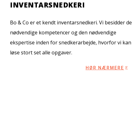
INVENTARSNEDKERI
Bo & Co er et kendt inventarsnedkeri. Vi besidder de
nødvendige kompetencer og den nødvendige
ekspertise inden for snedkerarbejde, hvorfor vi kan
løse stort set alle opgaver.
HØR NÆRMERE