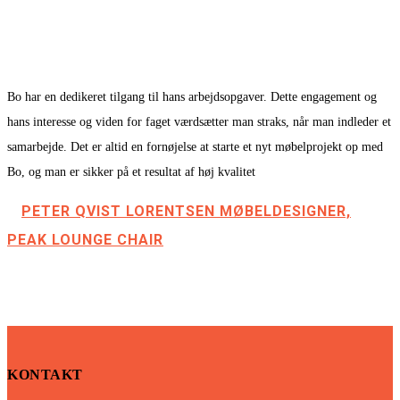
Bo har en dedikeret tilgang til hans arbejdsopgaver. Dette engagement og
hans interesse og viden for faget værdsætter man straks, når man indleder et
samarbejde. Det er altid en fornøjelse at starte et nyt møbelprojekt op med
Bo, og man er sikker på et resultat af høj kvalitet
PETER QVIST LORENTSEN MØBELDESIGNER,
PEAK LOUNGE CHAIR
KONTAKT