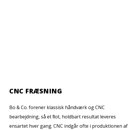
CNC FRÆSNING
Bo & Co. forener klassisk håndværk og CNC
bearbejdning, så et ﬂot, holdbart resultat leveres
ensartet hver gang. CNC indgår ofte i produktionen af