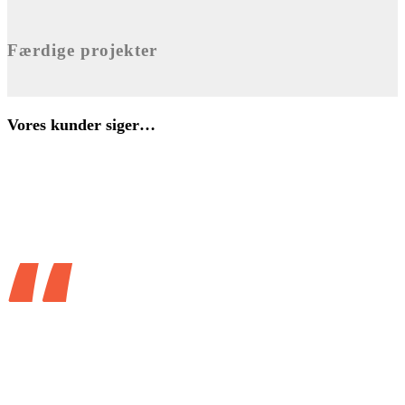
Færdige projekter
Vores kunder siger…
“