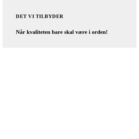
DET VI TILBYDER
Når kvaliteten bare skal være i orden!